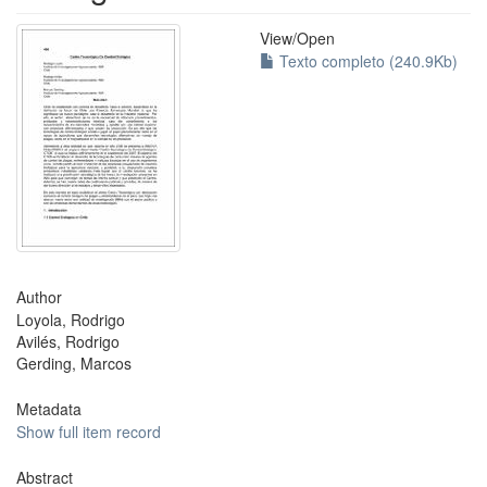
View/
Open
Texto completo (240.9Kb)
Author
Loyola, Rodrigo
Avilés, Rodrigo
Gerding, Marcos
Metadata
Show full item record
Abstract