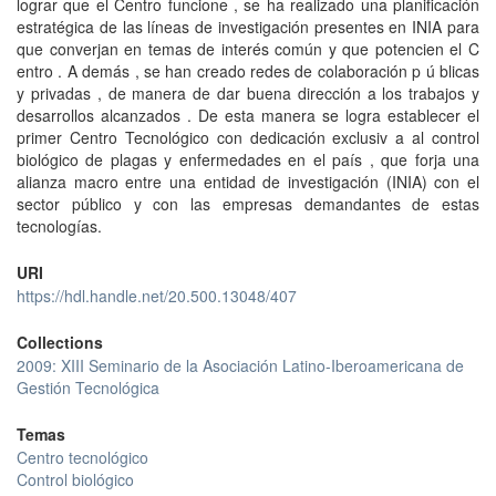
lograr que el Centro funcione , se ha realizado una planificación
estratégica de las líneas de investigación presentes en INIA para
que converjan en temas de interés común y que potencien el C
entro . A demás , se han creado redes de colaboración p ú blicas
y privadas , de manera de dar buena dirección a los trabajos y
desarrollos alcanzados . De esta manera se logra establecer el
primer Centro Tecnológico con dedicación exclusiv a al control
biológico de plagas y enfermedades en el país , que forja una
alianza macro entre una entidad de investigación (INIA) con el
sector público y con las empresas demandantes de estas
tecnologías.
URI
https://hdl.handle.net/20.500.13048/407
Collections
2009: XIII Seminario de la Asociación Latino-Iberoamericana de
Gestión Tecnológica
Temas
Centro tecnológico
Control biológico