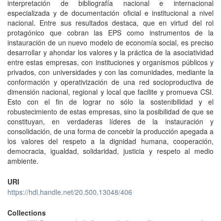
interpretación de bibliografía nacional e internacional
especializada y de documentación oficial e institucional a nivel
nacional. Entre sus resultados destaca, que en virtud del rol
protagónico que cobran las EPS como instrumentos de la
instauración de un nuevo modelo de economía social, es preciso
desarrollar y ahondar los valores y la práctica de la asociatividad
entre estas empresas, con instituciones y organismos públicos y
privados, con universidades y con las comunidades, mediante la
conformación y operativización de una red socioproductiva de
dimensión nacional, regional y local que facilite y promueva CSI.
Esto con el fin de lograr no sólo la sostenibilidad y el
robustecimiento de estas empresas, sino la posibilidad de que se
constituyan, en verdaderas líderes de la instauración y
consolidación, de una forma de concebir la producción apegada a
los valores del respeto a la dignidad humana, cooperación,
democracia, igualdad, solidaridad, justicia y respeto al medio
ambiente.
URI
https://hdl.handle.net/20.500.13048/406
Collections