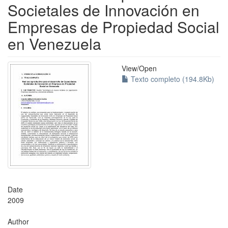
Societales de Innovación en
Empresas de Propiedad Social
en Venezuela
View/
Open
Texto completo (194.8Kb)
Date
2009
Author