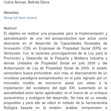
Colina Arenas, Belinda Elena
Metadata
Show full item record
Abstract
El objetivo es realizar una propuesta para la implementación y
operativización de una red socioproductiva que actúe como
detonante en el desarrollo de Capacidades Societales de
Innovación (CSI) en Empresas de Propiedad Social (EPS) en
Venezuela. Con la recientes promulgaciones de la Ley para la
Promoción y Desarrollo de la Pequeña y Mediana Industria y
demás Unidades de Propiedad Social en julio 2008 y del
Anteproyecto de Ley de Propiedad Social de 2009, el estado
venezolano busca profundizar, aún más, el afianzamiento de un
novedoso paradigma socioproductivo en el país, signado por un
innovador modelo de economía social con vistas a la
implantación del socialismo del siglo XXI, sustentado en la
asociatividad como factor aglutinador, en el marco de un enfoque
sociocéntrico y endógeno del desarrollo. Se trata de un estudio
propositivo y para ello se utilizó el método de la hermenéutica
filológica basada en la revisión, análisis, comprensión e