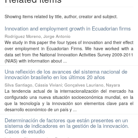
Showing items related by title, author, creator and subject.
Innovation and employment growth in Ecuadorian firms
Rodríguez Moreno, Jorge Antonio
We study in this paper the four types of innovation and their effect
over employment in Ecuadorian Firms. We have worked with a
data set from the National Innovation Activities Survey 2009-2011
(NIAS) with information about ...
Una reflexión de los avances del sistema nacional de
innovación brasileño en los últimos 20 años
Silva Santiago, Cássia Viviani
;
Gonçalves Lauriano, Nayara
La tendencia actual de la internacionalización del mercado ha
configurado una nueva situación socioeconómica mundial, en la
que la tecnología y la innovación son elementos clave para el
desarrollo económico de un país y ...
Determinación de factores que están presentes en un
sistema de indicadores en la gestión de la innovación.
Casos de estudio