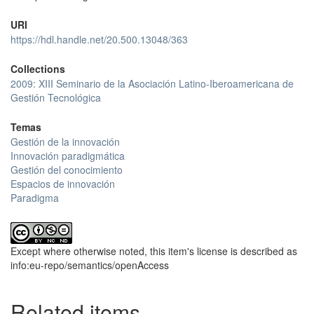
URI
https://hdl.handle.net/20.500.13048/363
Collections
2009: XIII Seminario de la Asociación Latino-Iberoamericana de
Gestión Tecnológica
Temas
Gestión de la innovación
Innovación paradigmática
Gestión del conocimiento
Espacios de innovación
Paradigma
Except where otherwise noted, this item's license is described as
info:eu-repo/semantics/openAccess
Related items