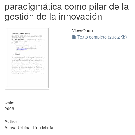
paradigmática como pilar de la
gestión de la innovación
View/
Open
Texto completo (208.2Kb)
Date
2009
Author
Anaya Urbina, Lina María