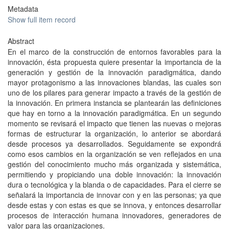
Metadata
Show full item record
Abstract
En el marco de la construcción de entornos favorables para la
innovación, ésta propuesta quiere presentar la importancia de la
generación y gestión de la innovación paradigmática, dando
mayor protagonismo a las innovaciones blandas, las cuales son
uno de los pilares para generar impacto a través de la gestión de
la innovación. En primera instancia se plantearán las definiciones
que hay en torno a la innovación paradigmática. En un segundo
momento se revisará el impacto que tienen las nuevas o mejoras
formas de estructurar la organización, lo anterior se abordará
desde procesos ya desarrollados. Seguidamente se expondrá
como esos cambios en la organización se ven reflejados en una
gestión del conocimiento mucho más organizada y sistemática,
permitiendo y propiciando una doble innovación: la innovación
dura o tecnológica y la blanda o de capacidades. Para el cierre se
señalará la importancia de innovar con y en las personas; ya que
desde estas y con estas es que se innova, y entonces desarrollar
procesos de interacción humana innovadores, generadores de
valor para las organizaciones.