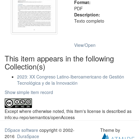
Format:
PDF
Description:
Texto completo
View/
Open
This item appears in the following
Collection(s)
2023: XX Congreso Latino-Iberoamericano de Gestión
Tecnológica y de la Innovación
Show simple item record
Except where otherwise noted, this item's license is described as
info:eu-repo/semantics/openAccess
DSpace software
copyright © 2002-
Theme by
2016
DuraSpace