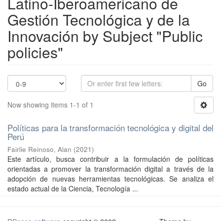
Latino-Iberoamericano de
Gestión Tecnológica y de la
Innovación by Subject "Public
policies"
Go
Now showing items 1-1 of 1
Políticas para la transformación tecnológica y digital del
Perú
Fairlie Reinoso, Alan
(
2021
)
Este artículo, busca contribuir a la formulación de políticas
orientadas a promover la transformación digital a través de la
adopción de nuevas herramientas tecnológicas. Se analiza el
estado actual de la Ciencia, Tecnología ...