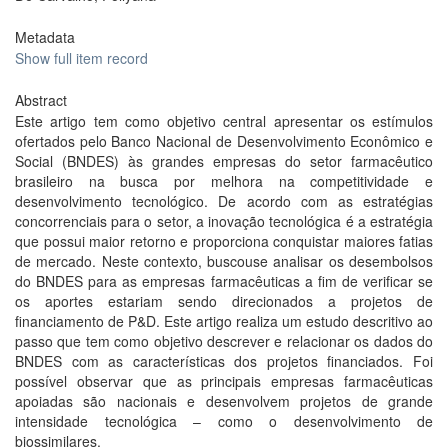
Metadata
Show full item record
Abstract
Este artigo tem como objetivo central apresentar os estímulos
ofertados pelo Banco Nacional de Desenvolvimento Econômico e
Social (BNDES) às grandes empresas do setor farmacêutico
brasileiro na busca por melhora na competitividade e
desenvolvimento tecnológico. De acordo com as estratégias
concorrenciais para o setor, a inovação tecnológica é a estratégia
que possui maior retorno e proporciona conquistar maiores fatias
de mercado. Neste contexto, buscouse analisar os desembolsos
do BNDES para as empresas farmacêuticas a fim de verificar se
os aportes estariam sendo direcionados a projetos de
financiamento de P&D. Este artigo realiza um estudo descritivo ao
passo que tem como objetivo descrever e relacionar os dados do
BNDES com as características dos projetos financiados. Foi
possível observar que as principais empresas farmacêuticas
apoiadas são nacionais e desenvolvem projetos de grande
intensidade tecnológica – como o desenvolvimento de
biossimilares.