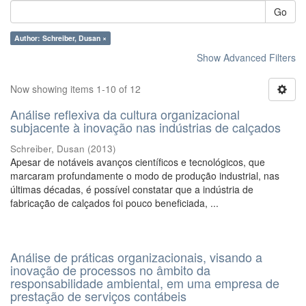
Go
Author: Schreiber, Dusan ×
Show Advanced Filters
Now showing items 1-10 of 12
Análise reflexiva da cultura organizacional
subjacente à inovação nas indústrias de calçados
Schreiber, Dusan
(
2013
)
Apesar de notáveis avanços científicos e tecnológicos, que
marcaram profundamente o modo de produção industrial, nas
últimas décadas, é possível constatar que a indústria de
fabricação de calçados foi pouco beneficiada, ...
Análise de práticas organizacionais, visando a
inovação de processos no âmbito da
responsabilidade ambiental, em uma empresa de
prestação de serviços contábeis