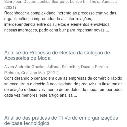
Schreiber, Dusan
;
Lunkes Scarpato, Lenice Eli
;
Theis, Vanessa
(
2021
)
Reconhecer a complexidade inerente ao processo criativo das
organizações, compreendendo as inter-relações,
interdependência entre os sujeitos e elementos envolvidos
nessas interações, pode contribuir para repensar novas ...
Análise do Processo de Gestão da Coleção de
Acessórios de Moda
Alves Andretta Gruske, Juliana
;
Schreiber, Dusan
;
Pereira
Pinheiro, Cristiano Max
(
2021
)
Considerando o cenário em que as empresas de comércio rápido
se encontram e devido à necessidade de produzir um fluxo maior
de criação e desenvolvimento de produtos de moda, em períodos
cada vez menores, este artigo analisa ...
Análise das práticas de TI Verde em organizações
de base tecnológica