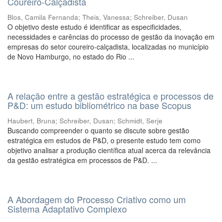
Coureiro-Calçadista
Blos, Camila Fernanda
;
Theis, Vanessa
;
Schreiber, Dusan
O objetivo deste estudo é identificar as especificidades,
necessidades e carências do processo de gestão da inovação em
empresas do setor coureiro-calçadista, localizadas no município
de Novo Hamburgo, no estado do Rio ...
A relação entre a gestão estratégica e processos de
P&D: um estudo bibliométrico na base Scopus
Haubert, Bruna
;
Schreiber, Dusan
;
Schmidt, Serje
Buscando compreender o quanto se discute sobre gestão
estratégica em estudos de P&D, o presente estudo tem como
objetivo analisar a produção científica atual acerca da relevância
da gestão estratégica em processos de P&D. ...
A Abordagem do Processo Criativo como um
Sistema Adaptativo Complexo