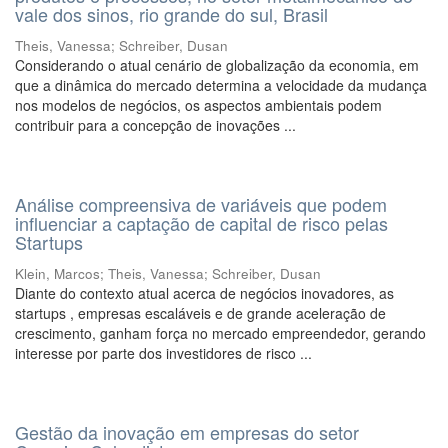
vale dos sinos, rio grande do sul, Brasil
Theis, Vanessa
;
Schreiber, Dusan
Considerando o atual cenário de globalização da economia, em
que a dinâmica do mercado determina a velocidade da mudança
nos modelos de negócios, os aspectos ambientais podem
contribuir para a concepção de inovações ...
Análise compreensiva de variáveis que podem
influenciar a captação de capital de risco pelas
Startups
Klein, Marcos
;
Theis, Vanessa
;
Schreiber, Dusan
Diante do contexto atual acerca de negócios inovadores, as
startups , empresas escaláveis e de grande aceleração de
crescimento, ganham força no mercado empreendedor, gerando
interesse por parte dos investidores de risco ...
Gestão da inovação em empresas do setor