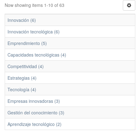
Now showing items 1-10 of 63
Innovación (6)
Innovación tecnológica (6)
Emprendimiento (5)
Capacidades tecnológicas (4)
Competitividad (4)
Estrategias (4)
Tecnología (4)
Empresas innovadoras (3)
Gestión del conocimiento (3)
Aprendizaje tecnológico (2)