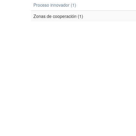
Proceso innovador (1)
Zonas de cooperación (1)