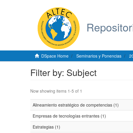
Repositor
DSpace Home
Seminarios y Ponencias
2
Filter by: Subject
Now showing items 1-5 of 1
Alineamiento estratégico de competencias (1)
Empresas de tecnologías entrantes (1)
Estrategias (1)