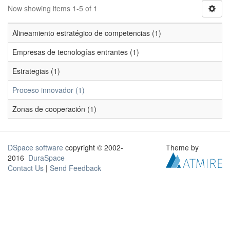
Now showing items 1-5 of 1
Alineamiento estratégico de competencias (1)
Empresas de tecnologías entrantes (1)
Estrategias (1)
Proceso innovador (1)
Zonas de cooperación (1)
DSpace software
copyright © 2002-
Theme by
2016
DuraSpace
Contact Us
|
Send Feedback