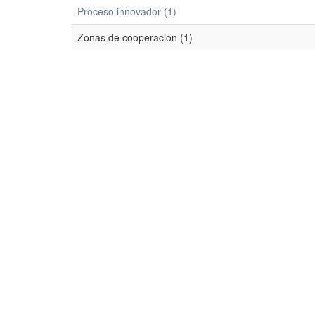
Proceso innovador (1)
Zonas de cooperación (1)