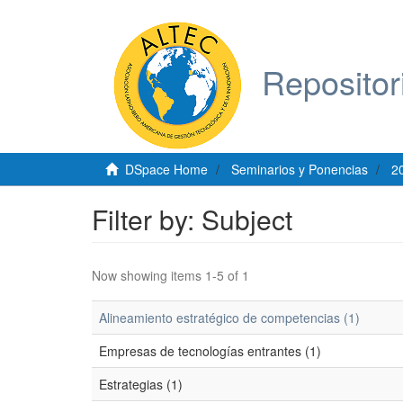
Repositor
DSpace Home
Seminarios y Ponencias
2
Filter by: Subject
Now showing items 1-5 of 1
Alineamiento estratégico de competencias (1)
Empresas de tecnologías entrantes (1)
Estrategias (1)