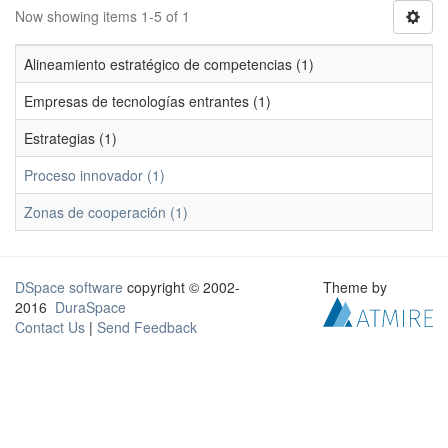
Now showing items 1-5 of 1
Alineamiento estratégico de competencias (1)
Empresas de tecnologías entrantes (1)
Estrategias (1)
Proceso innovador (1)
Zonas de cooperación (1)
DSpace software
copyright © 2002-
Theme by
2016
DuraSpace
Contact Us
|
Send Feedback