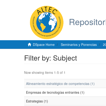
Repositor
DSpace Home
Seminarios y Ponencias
2
Filter by: Subject
Now showing items 1-5 of 1
Alineamiento estratégico de competencias (1)
Empresas de tecnologías entrantes (1)
Estrategias (1)