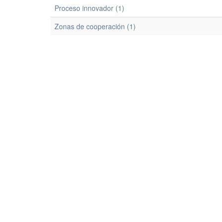
Proceso innovador (1)
Zonas de cooperación (1)