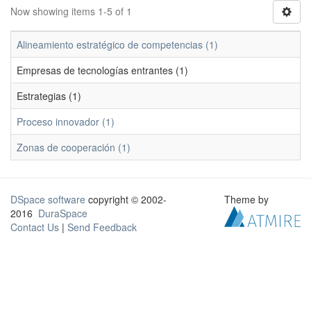
Now showing items 1-5 of 1
Alineamiento estratégico de competencias (1)
Empresas de tecnologías entrantes (1)
Estrategias (1)
Proceso innovador (1)
Zonas de cooperación (1)
DSpace software
copyright © 2002-
Theme by
2016
DuraSpace
Contact Us
|
Send Feedback