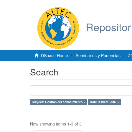
Repositor
DSpace Home
Seminarios y Ponencias
2
Search
Subject: Gestión del conocimiento ×
Date issued: 2007 ×
Now showing items 1-3 of 3