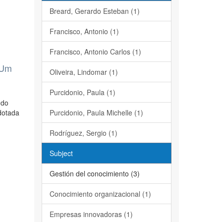
Breard, Gerardo Esteban (1)
Francisco, Antonio (1)
Francisco, Antonio Carlos (1)
 Um
Oliveira, Lindomar (1)
Purcidonio, Paula (1)
 do
dotada
Purcidonio, Paula Michelle (1)
Rodríguez, Sergio (1)
Subject
Gestión del conocimiento (3)
Conocimiento organizacional (1)
Empresas innovadoras (1)