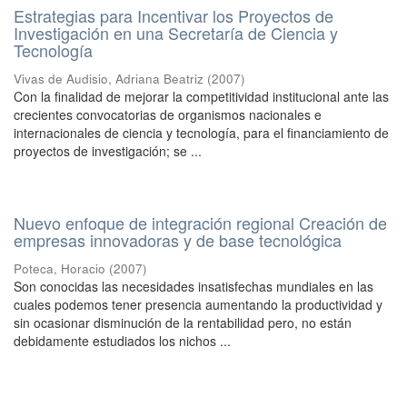
Estrategias para Incentivar los Proyectos de
Investigación en una Secretaría de Ciencia y
Tecnología
Vivas de Audisio, Adriana Beatriz
(
2007
)
Con la finalidad de mejorar la competitividad institucional ante las
crecientes convocatorias de organismos nacionales e
internacionales de ciencia y tecnología, para el financiamiento de
proyectos de investigación; se ...
Nuevo enfoque de integración regional Creación de
empresas innovadoras y de base tecnológica
Poteca, Horacio
(
2007
)
Son conocidas las necesidades insatisfechas mundiales en las
cuales podemos tener presencia aumentando la productividad y
sin ocasionar disminución de la rentabilidad pero, no están
debidamente estudiados los nichos ...