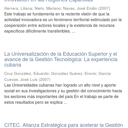
Herrera, Liliana
;
Nieto, Mariano
;
Navas, José Emilio
(
2007
)
Este trabajo se fundamenta en la reciente visión de que la
actividad innovadora es un fenómeno territorial estimulado por la
cooperación entre actores locales y la existencia de recursos
específicos difícilmente transferibles. ...
La Universalización de la Educación Superior y el
avance de la Gestión Tecnológica: La experiencia
cubana
Cruz González, Eduardo
;
González Suárez, Erenio
;
García
Cuevas, José Luis
(
2007
)
Las Universidades cubanas han logrado un alto nivel y aporte
social en sus investigaciones y su gestión del conocimiento hacia
los sectores más importantes del país En el trabajo se parte de
estos resultados pero se explica ...
CITEC. Alianza Estratégica para acelerar la Gestión