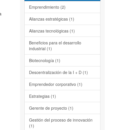
Emprendimiento (2)
a
Alianzas estratégicas (1)
Alianzas tecnológicas (1)
Beneficios para el desarrollo
industrial (1)
Biotecnología (1)
Descentralización de la I + D (1)
Emprendedor corporativo (1)
Estrategias (1)
Gerente de proyecto (1)
Gestión del proceso de innovación
(1)