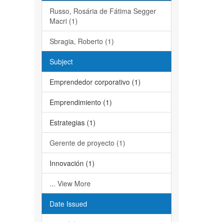
Russo, Rosária de Fátima Segger
Macri (1)
Sbragia, Roberto (1)
Subject
Emprendedor corporativo (1)
Emprendimiento (1)
Estrategias (1)
Gerente de proyecto (1)
Innovación (1)
... View More
Date Issued