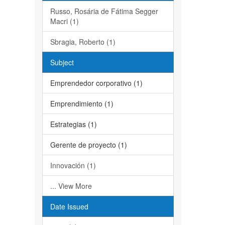
Russo, Rosária de Fátima Segger
Macri (1)
Sbragia, Roberto (1)
Subject
Emprendedor corporativo (1)
Emprendimiento (1)
Estrategias (1)
Gerente de proyecto (1)
Innovación (1)
... View More
Date Issued