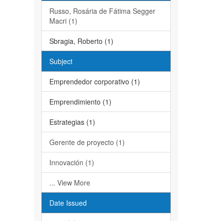
Russo, Rosária de Fátima Segger
Macri (1)
Sbragia, Roberto (1)
Subject
Emprendedor corporativo (1)
Emprendimiento (1)
Estrategias (1)
Gerente de proyecto (1)
Innovación (1)
... View More
Date Issued