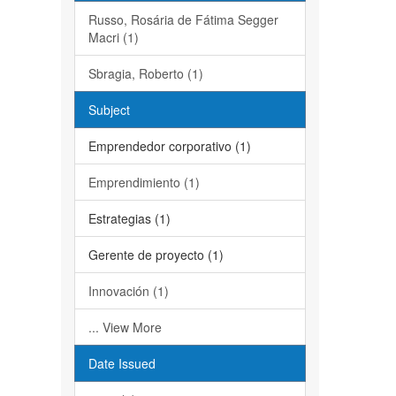
Russo, Rosária de Fátima Segger
Macri (1)
Sbragia, Roberto (1)
Subject
Emprendedor corporativo (1)
Emprendimiento (1)
Estrategias (1)
Gerente de proyecto (1)
Innovación (1)
... View More
Date Issued