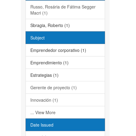
Russo, Rosária de Fátima Segger
Macri (1)
Sbragia, Roberto (1)
Subject
Emprendedor corporativo (1)
Emprendimiento (1)
Estrategias (1)
Gerente de proyecto (1)
Innovación (1)
... View More
Date Issued