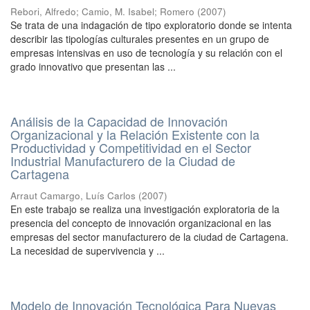
Rebori, Alfredo
;
Camio, M. Isabel
;
Romero
(
2007
)
Se trata de una indagación de tipo exploratorio donde se intenta
describir las tipologías culturales presentes en un grupo de
empresas intensivas en uso de tecnología y su relación con el
grado innovativo que presentan las ...
Análisis de la Capacidad de Innovación
Organizacional y la Relación Existente con la
Productividad y Competitividad en el Sector
Industrial Manufacturero de la Ciudad de
Cartagena
Arraut Camargo, Luís Carlos
(
2007
)
En este trabajo se realiza una investigación exploratoria de la
presencia del concepto de innovación organizacional en las
empresas del sector manufacturero de la ciudad de Cartagena.
La necesidad de supervivencia y ...
Modelo de Innovación Tecnológica Para Nuevas