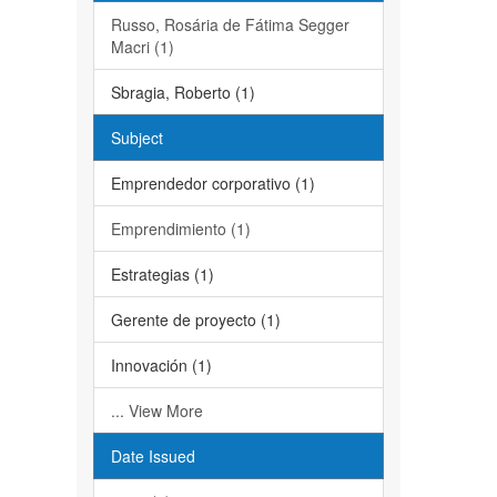
Russo, Rosária de Fátima Segger
Macri (1)
Sbragia, Roberto (1)
Subject
Emprendedor corporativo (1)
Emprendimiento (1)
Estrategias (1)
Gerente de proyecto (1)
Innovación (1)
... View More
Date Issued