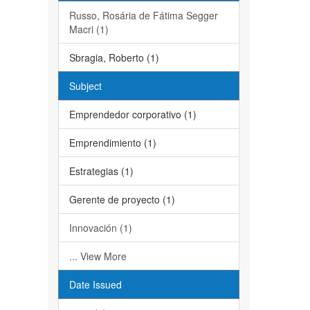
Russo, Rosária de Fátima Segger
Macri (1)
Sbragia, Roberto (1)
Subject
Emprendedor corporativo (1)
Emprendimiento (1)
Estrategias (1)
Gerente de proyecto (1)
Innovación (1)
... View More
Date Issued