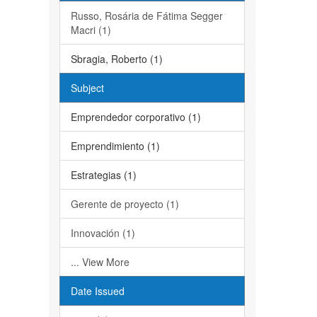
Russo, Rosária de Fátima Segger
Macri (1)
Sbragia, Roberto (1)
Subject
Emprendedor corporativo (1)
Emprendimiento (1)
Estrategias (1)
Gerente de proyecto (1)
Innovación (1)
... View More
Date Issued