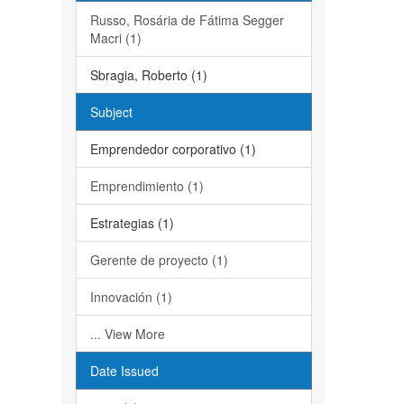
Russo, Rosária de Fátima Segger
Macri (1)
Sbragia, Roberto (1)
Subject
Emprendedor corporativo (1)
Emprendimiento (1)
Estrategias (1)
Gerente de proyecto (1)
Innovación (1)
... View More
Date Issued