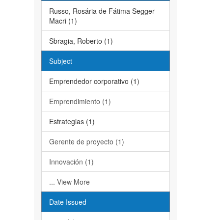
Russo, Rosária de Fátima Segger
Macri (1)
Sbragia, Roberto (1)
Subject
Emprendedor corporativo (1)
Emprendimiento (1)
Estrategias (1)
Gerente de proyecto (1)
Innovación (1)
... View More
Date Issued