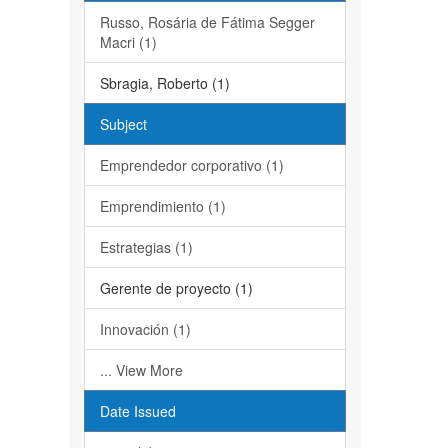
Russo, Rosária de Fátima Segger
Macri (1)
Sbragia, Roberto (1)
Subject
Emprendedor corporativo (1)
Emprendimiento (1)
Estrategias (1)
Gerente de proyecto (1)
Innovación (1)
... View More
Date Issued