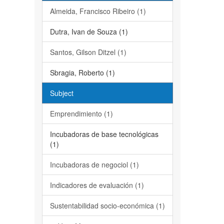
Almeida, Francisco Ribeiro (1)
Dutra, Ivan de Souza (1)
Santos, Gilson Ditzel (1)
Sbragia, Roberto (1)
Subject
Emprendimiento (1)
Incubadoras de base tecnológicas
(1)
Incubadoras de negociol (1)
Indicadores de evaluación (1)
Sustentabilidad socio-económica (1)