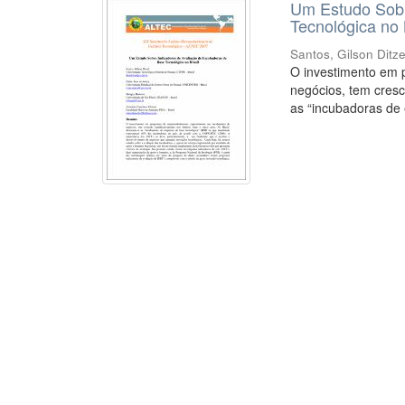
Um Estudo Sobr
Tecnológica no 
Santos, Gilson Ditze
O investimento em 
negócios, tem cresc
as “incubadoras de