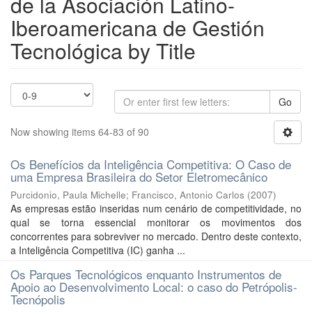
de la Asociación Latino-
Iberoamericana de Gestión
Tecnológica by Title
Go
Now showing items 64-83 of 90
Os Benefícios da Inteligência Competitiva: O Caso de
uma Empresa Brasileira do Setor Eletromecânico
Purcidonio, Paula Michelle
;
Francisco, Antonio Carlos
(
2007
)
As empresas estão inseridas num cenário de competitividade, no
qual se torna essencial monitorar os movimentos dos
concorrentes para sobreviver no mercado. Dentro deste contexto,
a Inteligência Competitiva (IC) ganha ...
Os Parques Tecnológicos enquanto Instrumentos de
Apoio ao Desenvolvimento Local: o caso do Petrópolis-
Tecnópolis