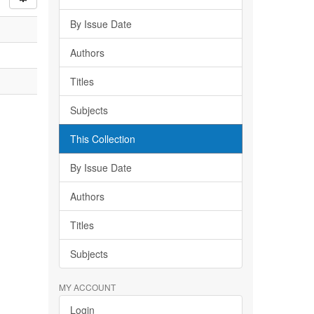
By Issue Date
Authors
Titles
Subjects
This Collection
By Issue Date
Authors
Titles
Subjects
MY ACCOUNT
Login