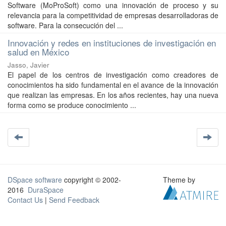
Software (MoProSoft) como una innovación de proceso y su
relevancia para la competitividad de empresas desarrolladoras de
software. Para la consecución del ...
Innovación y redes en instituciones de investigación en
salud en México
Jasso, Javier
El papel de los centros de investigación como creadores de
conocimientos ha sido fundamental en el avance de la innovación
que realizan las empresas. En los años recientes, hay una nueva
forma como se produce conocimiento ...
DSpace software
copyright © 2002-
Theme by
2016
DuraSpace
Contact Us
|
Send Feedback