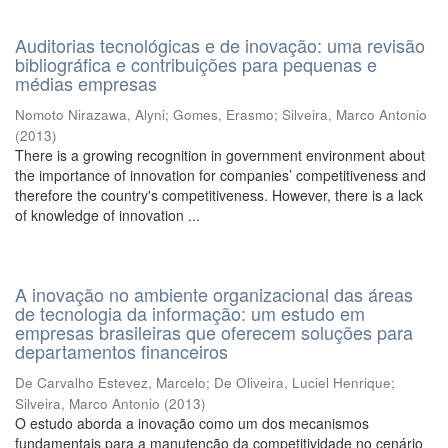
Auditorias tecnológicas e de inovação: uma revisão
bibliográfica e contribuições para pequenas e
médias empresas
Nomoto Nirazawa, Alyni
;
Gomes, Erasmo
;
Silveira, Marco Antonio
(
2013
)
There is a growing recognition in government environment about
the importance of innovation for companies’ competitiveness and
therefore the country's competitiveness. However, there is a lack
of knowledge of innovation ...
A inovação no ambiente organizacional das áreas
de tecnologia da informação: um estudo em
empresas brasileiras que oferecem soluções para
departamentos financeiros
De Carvalho Estevez, Marcelo
;
De Oliveira, Luciel Henrique
;
Silveira, Marco Antonio
(
2013
)
O estudo aborda a inovação como um dos mecanismos
fundamentais para a manutenção da competitividade no cenário