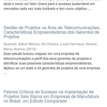
atual e como um fator chave para o sucesso sustentável em
mercados cada vez mais instáveis e tem como objetivo ...
Gestão de Projetos na Área de Telecomunicações:
Características Empreendedoras dos Gerentes de
Projetos
Guerbali, Sidnei Marcos
;
De Oliveira, Luciel Henrique
;
Silveira,
Marco Antonio
(
2013
)
Esse estudo buscou mapear em uma empresa de
telecomunicações o perfil dos seus gerentes de projetos e
identificar suas possíveis características empreendedoras.
Aplicou-se um teste a 33 gerentes de projetos de uma empresa
...
Fatores Críticos de Sucesso na Implantação de
Projetos Seis Sigma em Empresas de Manufatura
no Brasil: um Estudo Comparado