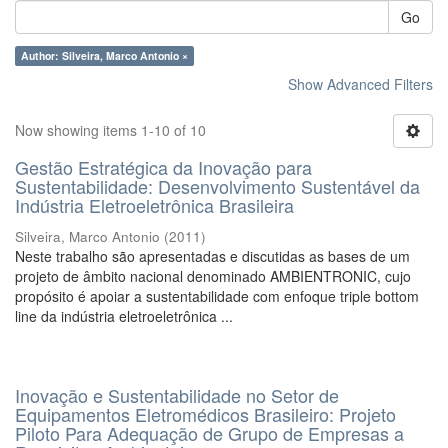
Go
Author: Silveira, Marco Antonio ×
Show Advanced Filters
Now showing items 1-10 of 10
Gestão Estratégica da Inovação para
Sustentabilidade: Desenvolvimento Sustentável da
Indústria Eletroeletrônica Brasileira
Silveira, Marco Antonio
(
2011
)
Neste trabalho são apresentadas e discutidas as bases de um
projeto de âmbito nacional denominado AMBIENTRONIC, cujo
propósito é apoiar a sustentabilidade com enfoque triple bottom
line da indústria eletroeletrônica ...
Inovação e Sustentabilidade no Setor de
Equipamentos Eletromédicos Brasileiro: Projeto
Piloto Para Adequação de Grupo de Empresas a