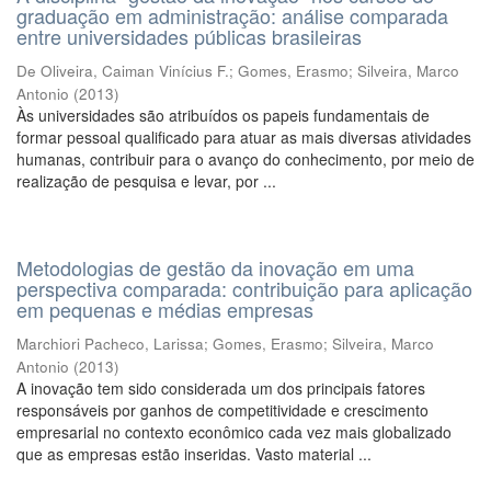
graduação em administração: análise comparada
entre universidades públicas brasileiras
De Oliveira, Caiman Vinícius F.
;
Gomes, Erasmo
;
Silveira, Marco
Antonio
(
2013
)
Às universidades são atribuídos os papeis fundamentais de
formar pessoal qualificado para atuar as mais diversas atividades
humanas, contribuir para o avanço do conhecimento, por meio de
realização de pesquisa e levar, por ...
Metodologias de gestão da inovação em uma
perspectiva comparada: contribuição para aplicação
em pequenas e médias empresas
Marchiori Pacheco, Larissa
;
Gomes, Erasmo
;
Silveira, Marco
Antonio
(
2013
)
A inovação tem sido considerada um dos principais fatores
responsáveis por ganhos de competitividade e crescimento
empresarial no contexto econômico cada vez mais globalizado
que as empresas estão inseridas. Vasto material ...